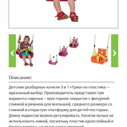
Описание:
Детские разборные качели 3 в 1 «Трио» из пластика —
идеальный выбор. Производитель представил три
варианта сиденья – просторное закрытое с фигурной
спинкой и ремнем для малышей, среднего размера со
спинкой и открытую платформу для детей постарше.
Длину подвесов можно регулировать. Качели лучше не
использовать зимой, поскольку пластик однослойный и
боится мороза, но отличается хорошей