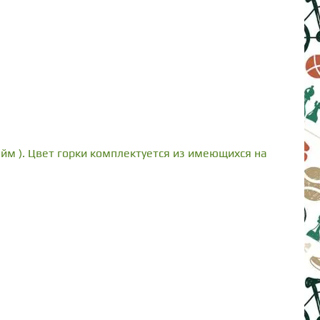
айм ). Цвет горки комплектуется из имеющихся на