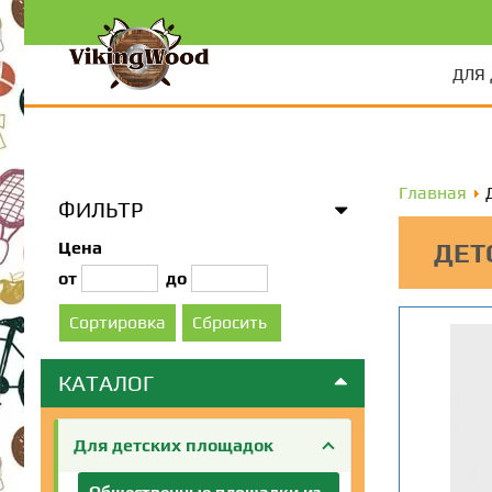
ДЛЯ
Главная
ФИЛЬТР
Цена
ДЕТ
от
до
КАТАЛОГ
Для детских площадок