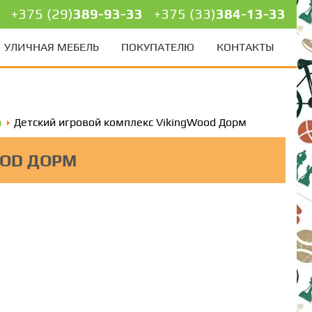
+375 (29)
389-93-33
+375 (33)
384-13-33
УЛИЧНАЯ МЕБЕЛЬ
ПОКУПАТЕЛЮ
КОНТАКТЫ
а
Детский игровой комплекс VikingWood Дорм
OOD ДОРМ