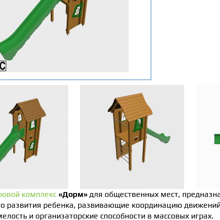
ровой комплекс
«Дорм»
для общественных мест, предназн
о развития ребенка, развивающие координацию движений,
мелость и организаторские способности в массовых играх.