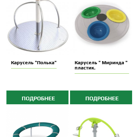
Карусель "Полька"
Карусель " Миринда "
пластик.
ПОДРОБНЕЕ
ПОДРОБНЕЕ