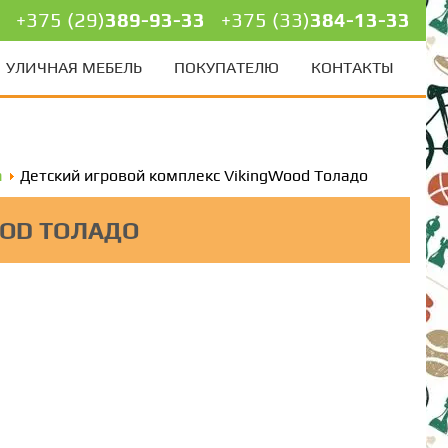
+375 (29)
389-93-33
+375 (33)
384-13-33
УЛИЧНАЯ МЕБЕЛЬ
ПОКУПАТЕЛЮ
КОНТАКТЫ
а
Детский игровой комплекс VikingWood Толадо
OOD ТОЛАДО