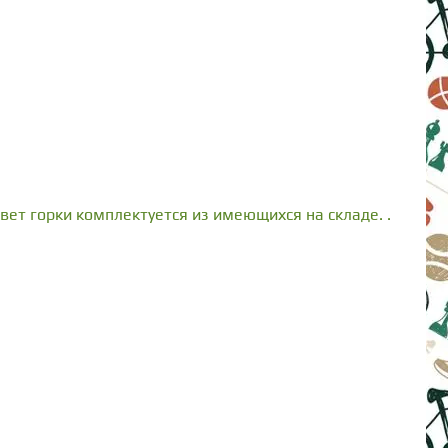
Цвет горки комплектуется из имеющихся на складе. .