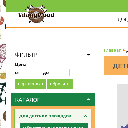
ДЛЯ
Главная
ФИЛЬТР
Цена
ДЕТ
от
до
КАТАЛОГ
Для детских площадок