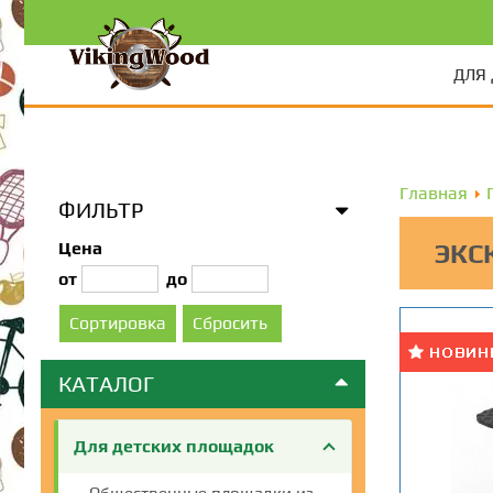
ДЛЯ
Главная
ФИЛЬТР
Цена
ЭКС
от
до
КАТАЛОГ
Для детских площадок