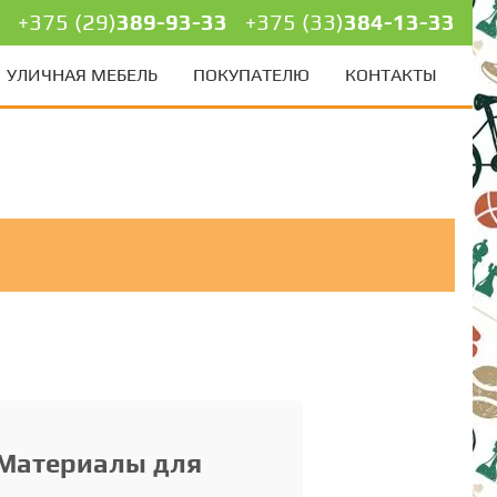
+375 (29)
389-93-33
+375 (33)
384-13-33
УЛИЧНАЯ МЕБЕЛЬ
ПОКУПАТЕЛЮ
КОНТАКТЫ
Материалы для