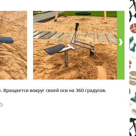
›
Вращается вокруг своей оси на 360 градусов.