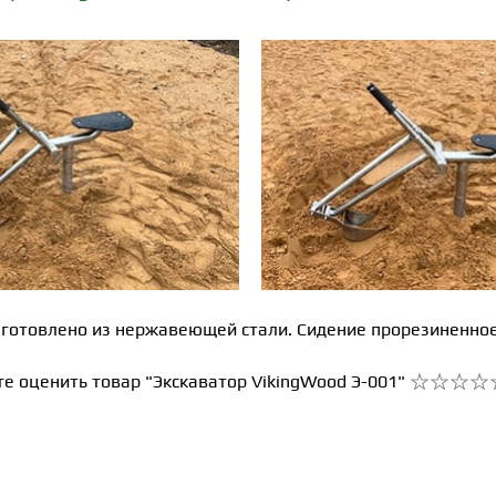
готовлено из нержавеющей стали. Сидение прорезиненное. 
е оценить товар "Экскаватор VikingWood Э-001"