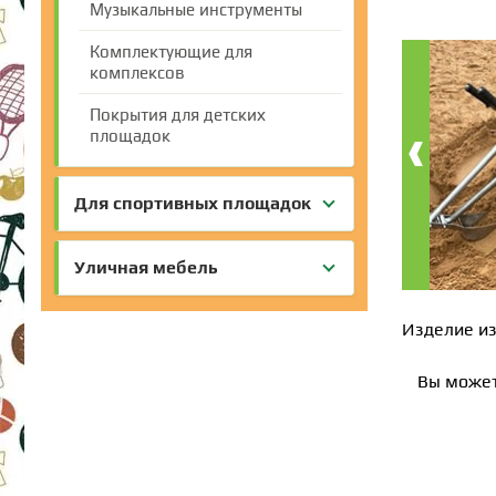
Музыкальные инструменты
Комплектующие для
комплексов
Покрытия для детских
‹
площадок
Для спортивных площадок
Уличная мебель
Изделие из
Вы может