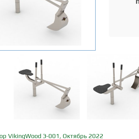
ор VikingWood Э-001, Октябрь 2022