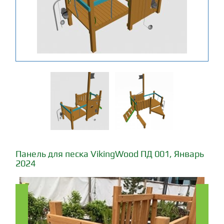
Панель для песка VikingWood ПД 001, Январь
2024