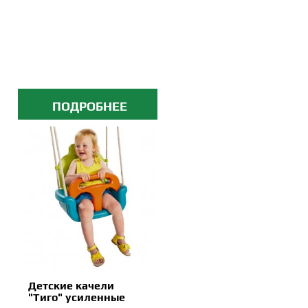
ПОДРОБНЕЕ
Детские качели
"Тиго" усиленные