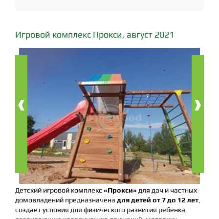
Игровой комплекс Прокси, август 2021
‹
›
Детский игровой комплекс
«Прокси»
для дач и частных
домовладений предназначена
для детей от 7 до 12 лет
,
создает условия для физического развития ребенка,