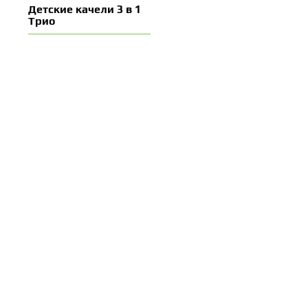
Детские качели 3 в 1
Трио