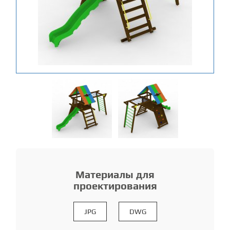
Материалы для
проектирования
JPG
DWG