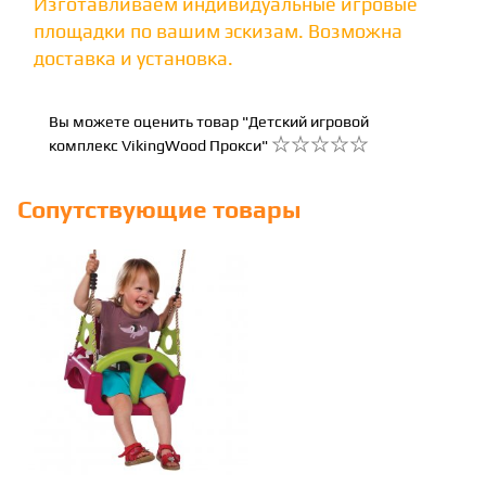
Изготавливаем индивидуальные игровые
площадки по вашим эскизам. Возможна
доставка и установка.
Вы можете оценить товар "Детский игровой
комплекс VikingWood Прокси"
Сопутствующие товары