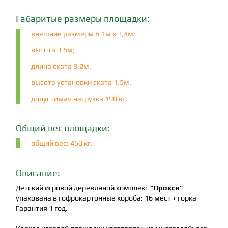
Габаритые размеры площадки:
внешние размеры 6,1м х 3,4м;
высота 3,5м;
длина ската 3.2м.
высота установки ската 1.5м.
допустимая нагрузка 190 кг.
Общий вес площадки:
общий вес: 450 кг.
Описание:
Детский игровой деревянной комплекс
"Прокси"
упакована в гофрокартонные короба: 16 мест + горка
Гарантия 1 год.