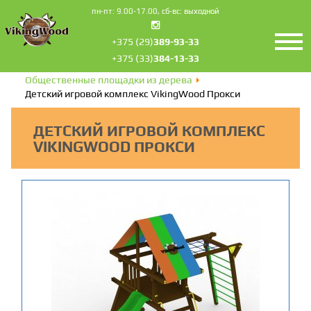
пн-пт: 9.00-17.00, сб-вс: выходной
+375 (29)
389-93-33
+375 (33)
384-13-33
Главная
Для детских площадок
Общественные площадки из дерева
Детский игровой комплекс VikingWood Прокси
ДЕТСКИЙ ИГРОВОЙ КОМПЛЕКС
VIKINGWOOD ПРОКСИ